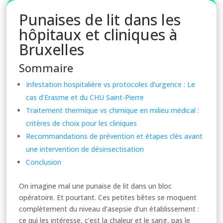
Punaises de lit dans les
hôpitaux et cliniques à
Bruxelles
Sommaire
Infestation hospitalière vs protocoles d’urgence : Le
cas d’Erasme et du CHU Saint-Pierre
Traitement thermique vs chimique en milieu médical :
critères de choix pour les cliniques
Recommandations de prévention et étapes clés avant
une intervention de désinsectisation
Conclusion
On imagine mal une punaise de lit dans un bloc
opératoire. Et pourtant. Ces petites bêtes se moquent
complètement du niveau d’asepsie d’un établissement :
ce qui les intéresse, c’est la chaleur et le sang, pas le