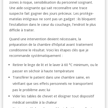
zones à risque, sensibilisation du personnel soignant.
Une aide-soignante qui sait reconnaître une trace
suspecte fait gagner des jours précieux. Les protège-
matelas intégraux ne sont pas un gadget : ils bloquent
l’installation dans le cœur du couchage, l’endroit le plus
difficile à traiter.
Quand une intervention devient nécessaire, la
préparation de la chambre d’hôpital avant traitement
conditionne le résultat. Voici les étapes clés que je
recommande systématiquement :
Retirer le linge de lit et le laver à 60 °C minimum, ou le
passer en séchoir à haute température
Transférer le patient dans une chambre saine, en
vérifiant que ses effets personnels ne transportent
pas le problème avec lui
Vider les tables de chevet et éloigner tout dispositif
médical sensible à la chaleur