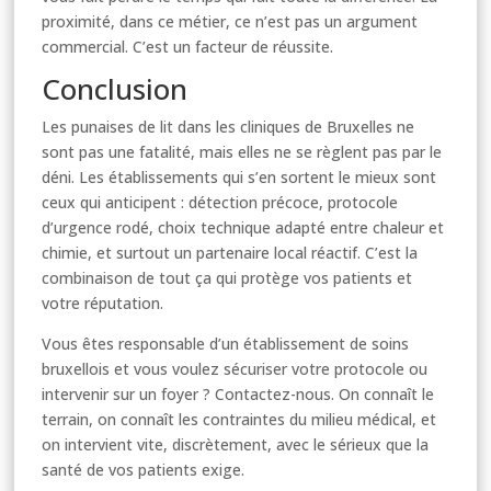
proximité, dans ce métier, ce n’est pas un argument
commercial. C’est un facteur de réussite.
Conclusion
Les punaises de lit dans les cliniques de Bruxelles ne
sont pas une fatalité, mais elles ne se règlent pas par le
déni. Les établissements qui s’en sortent le mieux sont
ceux qui anticipent : détection précoce, protocole
d’urgence rodé, choix technique adapté entre chaleur et
chimie, et surtout un partenaire local réactif. C’est la
combinaison de tout ça qui protège vos patients et
votre réputation.
Vous êtes responsable d’un établissement de soins
bruxellois et vous voulez sécuriser votre protocole ou
intervenir sur un foyer ? Contactez-nous. On connaît le
terrain, on connaît les contraintes du milieu médical, et
on intervient vite, discrètement, avec le sérieux que la
santé de vos patients exige.