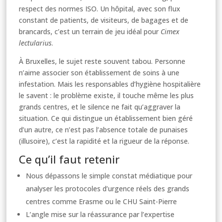
respect des normes ISO. Un hôpital, avec son flux
constant de patients, de visiteurs, de bagages et de
brancards, c’est un terrain de jeu idéal pour
Cimex
lectularius
.
À Bruxelles, le sujet reste souvent tabou. Personne
n’aime associer son établissement de soins à une
infestation. Mais les responsables d’hygiène hospitalière
le savent : le problème existe, il touche même les plus
grands centres, et le silence ne fait qu’aggraver la
situation. Ce qui distingue un établissement bien géré
d’un autre, ce n’est pas l’absence totale de punaises
(illusoire), c’est la rapidité et la rigueur de la réponse.
Ce qu’il faut retenir
Nous dépassons le simple constat médiatique pour
analyser les protocoles d’urgence réels des grands
centres comme Erasme ou le CHU Saint-Pierre
L’angle mise sur la réassurance par l’expertise