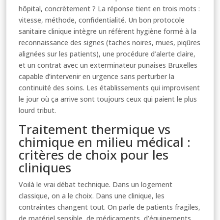
hôpital, concrètement ? La réponse tient en trois mots :
vitesse, méthode, confidentialité. Un bon protocole
sanitaire clinique intègre un référent hygiène formé à la
reconnaissance des signes (taches noires, mues, piqûres
alignées sur les patients), une procédure d’alerte claire,
et un contrat avec un exterminateur punaises Bruxelles
capable d’intervenir en urgence sans perturber la
continuité des soins. Les établissements qui improvisent
le jour où ça arrive sont toujours ceux qui paient le plus
lourd tribut.
Traitement thermique vs
chimique en milieu médical :
critères de choix pour les
cliniques
Voilà le vrai débat technique. Dans un logement
classique, on a le choix. Dans une clinique, les
contraintes changent tout. On parle de patients fragiles,
de matériel sensible, de médicaments, d’équipements