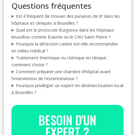
Questions fréquentes
Est-il fréquent de trouver des punaises de lit dans les
hôpitaux et cliniques à Bruxelles ?
Quel est le protocole d’urgence dans les hôpitaux
bruxellois comme Erasme ou le CHU Saint-Pierre ?
Pourquoi la détection canine est-elle recommandée
en milieu médical ?
Traitement thermique ou chimique en clinique :
comment choisir ?
Comment préparer une chambre d’hôpital avant
l’intervention de l’exterminateur ?
Pourquoi privilégier un expert en désinsectisation local
à Bruxelles ?
BESOIN D'UN
EXPERT ?