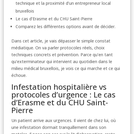
technique et la proximité d’un entrepreneur local
bruxellois
Le cas d’Erasme et du CHU Saint-Pierre
Comparez les différentes options avant de décider.
Dans cet article, je vais dépasser le simple constat
médiatique. On va parler protocoles réels, choix
techniques concrets et prévention. Parce qu’en tant
qu’exterminateur qui intervient au quotidien dans le
milieu médical bruxellois, je vois ce qui marche et ce qui
échoue.
Infestation hospitalière vs
protocoles d’urgence : Le cas
d’Erasme et du CHU Saint-
Pierre
Un patient arrive aux urgences. Il vient de chez lui, où
une infestation dormait tranquillement dans son