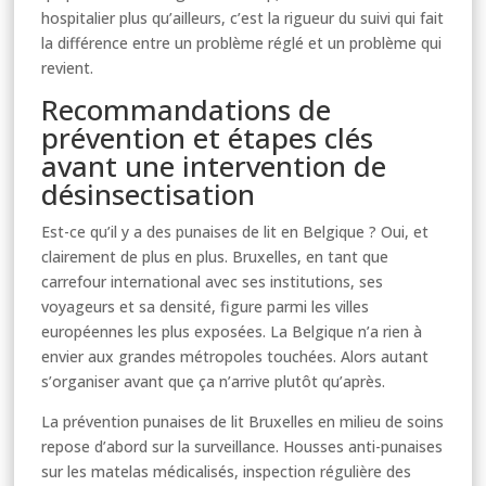
hospitalier plus qu’ailleurs, c’est la rigueur du suivi qui fait
la différence entre un problème réglé et un problème qui
revient.
Recommandations de
prévention et étapes clés
avant une intervention de
désinsectisation
Est-ce qu’il y a des punaises de lit en Belgique ? Oui, et
clairement de plus en plus. Bruxelles, en tant que
carrefour international avec ses institutions, ses
voyageurs et sa densité, figure parmi les villes
européennes les plus exposées. La Belgique n’a rien à
envier aux grandes métropoles touchées. Alors autant
s’organiser avant que ça n’arrive plutôt qu’après.
La prévention punaises de lit Bruxelles en milieu de soins
repose d’abord sur la surveillance. Housses anti-punaises
sur les matelas médicalisés, inspection régulière des