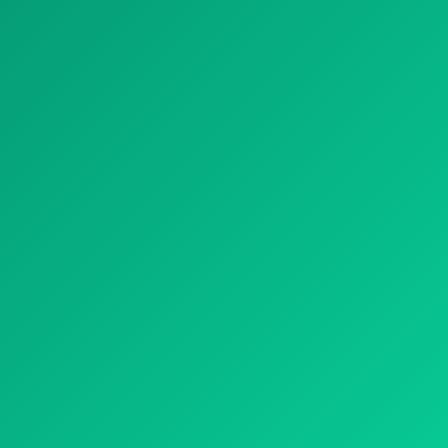
NOS TRAITEMENTS
TRAITEMENT NATUREL
TRAITEMENT CHIMIQUE