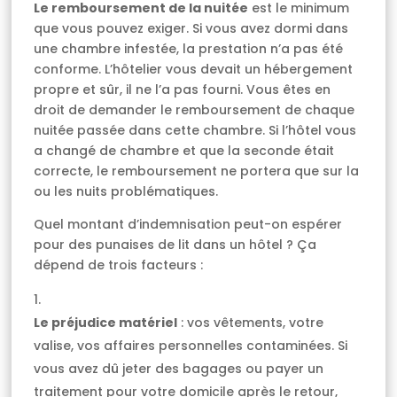
Le remboursement de la nuitée
est le minimum
que vous pouvez exiger. Si vous avez dormi dans
une chambre infestée, la prestation n’a pas été
conforme. L’hôtelier vous devait un hébergement
propre et sûr, il ne l’a pas fourni. Vous êtes en
droit de demander le remboursement de chaque
nuitée passée dans cette chambre. Si l’hôtel vous
a changé de chambre et que la seconde était
correcte, le remboursement ne portera que sur la
ou les nuits problématiques.
Quel montant d’indemnisation peut-on espérer
pour des punaises de lit dans un hôtel ? Ça
dépend de trois facteurs :
Le préjudice matériel
: vos vêtements, votre
valise, vos affaires personnelles contaminées. Si
vous avez dû jeter des bagages ou payer un
traitement pour votre domicile après le retour,