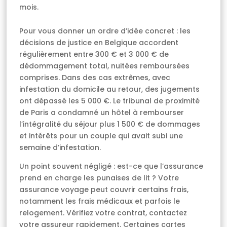
mois.
Pour vous donner un ordre d’idée concret : les
décisions de justice en Belgique accordent
régulièrement entre 300 € et 3 000 € de
dédommagement total, nuitées remboursées
comprises. Dans des cas extrêmes, avec
infestation du domicile au retour, des jugements
ont dépassé les 5 000 €. Le tribunal de proximité
de Paris a condamné un hôtel à rembourser
l’intégralité du séjour plus 1 500 € de dommages
et intérêts pour un couple qui avait subi une
semaine d’infestation.
Un point souvent négligé : est-ce que l’assurance
prend en charge les punaises de lit ? Votre
assurance voyage peut couvrir certains frais,
notamment les frais médicaux et parfois le
relogement. Vérifiez votre contrat, contactez
votre assureur rapidement. Certaines cartes