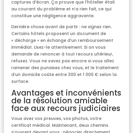
captures d’écran. Ça prouve que l’hôtelier était
au courant du problème et n’a rien fait, ce qui
constitue une négligence aggravante.
Dernière chose avant de partir : ne signez rien.
Certains hôtels proposent un document de
« décharge » en échange d’un remboursement
immédiat. Lisez-le attentivement. Si on vous
demande de renoncer à tout recours ultérieur,
refusez. Vous ne savez pas encore si vous allez
ramener des punaises chez vous, et le traitement
d’un domicile coûte entre 300 et 1 000 € selon la
surface.
Avantages et inconvénients
de la résolution amiable
face aux recours judiciaires
Vous avez vos preuves, vos photos, votre
certificat médical. Maintenant, deux chemins
s’ouvrent devant vous : négocier directement