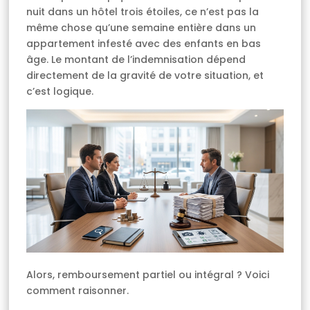
nuit dans un hôtel trois étoiles, ce n’est pas la
même chose qu’une semaine entière dans un
appartement infesté avec des enfants en bas
âge. Le montant de l’indemnisation dépend
directement de la gravité de votre situation, et
c’est logique.
Alors, remboursement partiel ou intégral ? Voici
comment raisonner.