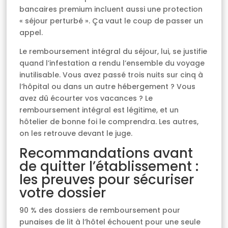
bancaires premium incluent aussi une protection
« séjour perturbé ». Ça vaut le coup de passer un
appel.
Le remboursement intégral du séjour, lui, se justifie
quand l’infestation a rendu l’ensemble du voyage
inutilisable. Vous avez passé trois nuits sur cinq à
l’hôpital ou dans un autre hébergement ? Vous
avez dû écourter vos vacances ? Le
remboursement intégral est légitime, et un
hôtelier de bonne foi le comprendra. Les autres,
on les retrouve devant le juge.
Recommandations avant
de quitter l’établissement :
les preuves pour sécuriser
votre dossier
90 % des dossiers de remboursement pour
punaises de lit à l’hôtel échouent pour une seule