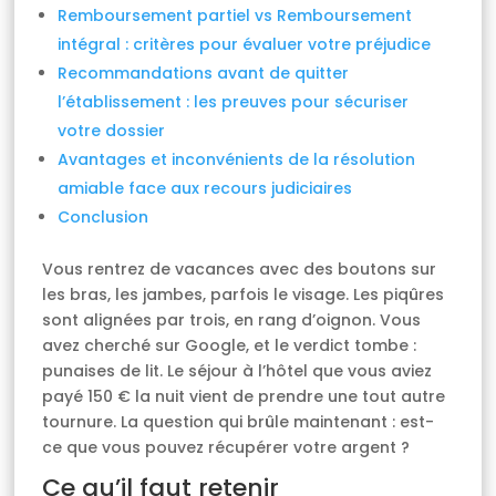
Remboursement partiel vs Remboursement
intégral : critères pour évaluer votre préjudice
Recommandations avant de quitter
l’établissement : les preuves pour sécuriser
votre dossier
Avantages et inconvénients de la résolution
amiable face aux recours judiciaires
Conclusion
Vous rentrez de vacances avec des boutons sur
les bras, les jambes, parfois le visage. Les piqûres
sont alignées par trois, en rang d’oignon. Vous
avez cherché sur Google, et le verdict tombe :
punaises de lit. Le séjour à l’hôtel que vous aviez
payé 150 € la nuit vient de prendre une tout autre
tournure. La question qui brûle maintenant : est-
ce que vous pouvez récupérer votre argent ?
Ce qu’il faut retenir