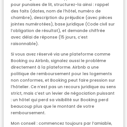
pour punaises de lit, structurez-la ainsi : rappel
des faits (dates, nom de l’hôtel, numéro de
chambre), description du préjudice (avec pièces
jointes numérotées), base juridique (Code civil sur
l’obligation de résultat), et demande chiffrée
avec délai de réponse (15 jours, c’est
raisonnable).
Si vous avez réservé via une plateforme comme
Booking ou Airbnb, signalez aussi le problème
directement à la plateforme. Airbnb a une
politique de remboursement pour les logements
non conformes, et Booking peut faire pression sur
l’hôtelier. Ce n’est pas un recours juridique au sens
strict, mais c’est un levier de négociation puissant
: un hôtel qui perd sa visibilité sur Booking perd
beaucoup plus que le montant de votre
remboursement.
Mon conseil : commencez toujours par l’amiable,