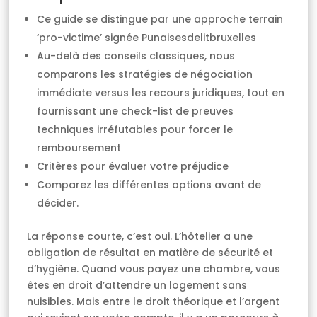
Ce guide se distingue par une approche terrain
‘pro-victime’ signée Punaisesdelitbruxelles
Au-delà des conseils classiques, nous
comparons les stratégies de négociation
immédiate versus les recours juridiques, tout en
fournissant une check-list de preuves
techniques irréfutables pour forcer le
remboursement
Critères pour évaluer votre préjudice
Comparez les différentes options avant de
décider.
La réponse courte, c’est oui. L’hôtelier a une
obligation de résultat en matière de sécurité et
d’hygiène. Quand vous payez une chambre, vous
êtes en droit d’attendre un logement sans
nuisibles. Mais entre le droit théorique et l’argent