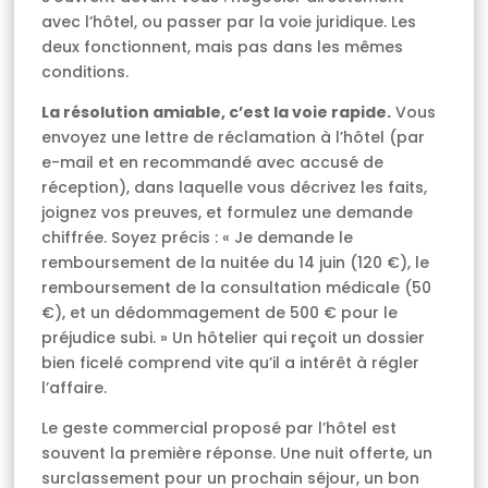
avec l’hôtel, ou passer par la voie juridique. Les
deux fonctionnent, mais pas dans les mêmes
conditions.
La résolution amiable, c’est la voie rapide.
Vous
envoyez une lettre de réclamation à l’hôtel (par
e-mail et en recommandé avec accusé de
réception), dans laquelle vous décrivez les faits,
joignez vos preuves, et formulez une demande
chiffrée. Soyez précis : « Je demande le
remboursement de la nuitée du 14 juin (120 €), le
remboursement de la consultation médicale (50
€), et un dédommagement de 500 € pour le
préjudice subi. » Un hôtelier qui reçoit un dossier
bien ficelé comprend vite qu’il a intérêt à régler
l’affaire.
Le geste commercial proposé par l’hôtel est
souvent la première réponse. Une nuit offerte, un
surclassement pour un prochain séjour, un bon