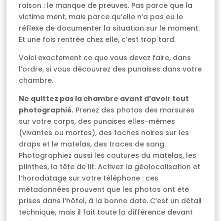
raison : le manque de preuves. Pas parce que la
victime ment, mais parce qu’elle n’a pas eu le
réflexe de documenter la situation sur le moment.
Et une fois rentrée chez elle, c’est trop tard.
Voici exactement ce que vous devez faire, dans
l’ordre, si vous découvrez des punaises dans votre
chambre.
Ne quittez pas la chambre avant d’avoir tout
photographié.
Prenez des photos des morsures
sur votre corps, des punaises elles-mêmes
(vivantes ou mortes), des taches noires sur les
draps et le matelas, des traces de sang.
Photographiez aussi les coutures du matelas, les
plinthes, la tête de lit. Activez la géolocalisation et
l’horodatage sur votre téléphone : ces
métadonnées prouvent que les photos ont été
prises dans l’hôtel, à la bonne date. C’est un détail
technique, mais il fait toute la différence devant