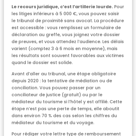
Le recours juridique, c’est l’artillerie lourde.
Pour
les litiges inférieurs à 5 000 €, vous pouvez saisir
le tribunal de proximité sans avocat. La procédure
est accessible : vous remplissez un formulaire de
déclaration au greffe, vous joignez votre dossier
de preuves, et vous attendez l’audience. Les délais
varient (comptez 3 à 6 mois en moyenne), mais
les résultats sont souvent favorables aux victimes
quand le dossier est solide.
Avant d’aller au tribunal, une étape obligatoire
depuis 2020 : la tentative de médiation ou de
conciliation. Vous pouvez passer par un
conciliateur de justice (gratuit) ou par le
médiateur du tourisme si l’hôtel y est affilié. Cette
étape n’est pas une perte de temps, elle aboutit
dans environ 70 % des cas selon les chiffres du
médiateur du tourisme et du voyage.
Pour rédiger votre lettre type de remboursement