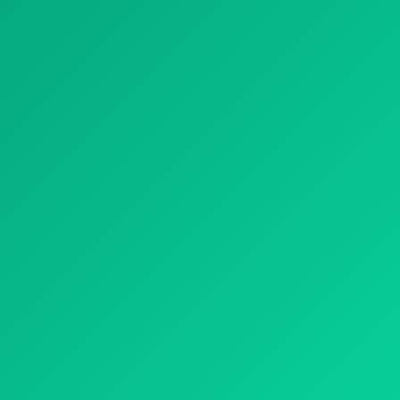
TRAITEMENT CHIMIQUE